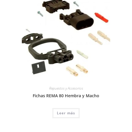
Repuestos y Accesorios
Fichas REMA 80 Hembra y Macho
Leer más