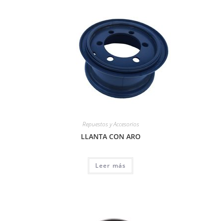
Repuestos y Accesorios
LLANTA CON ARO
Leer más