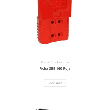
Repuestos y Accesorios
Ficha SBE 160 Roja
Leer más