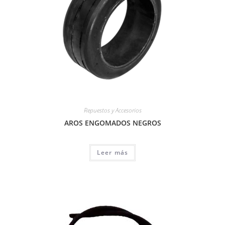
Repuestos y Accesorios
AROS ENGOMADOS NEGROS
Leer más