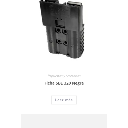
Repuestos y Accesorios
Ficha SBE 320 Negra
Leer más