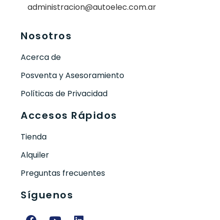
administracion@autoelec.com.ar
Nosotros
Acerca de
Posventa y Asesoramiento
Políticas de Privacidad
Accesos Rápidos
Tienda
Alquiler
Preguntas frecuentes
Síguenos