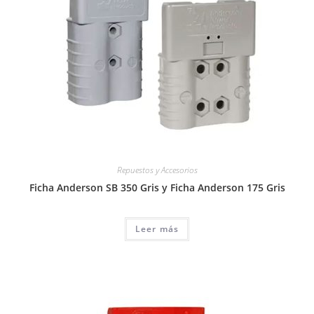
Repuestos y Accesorios
Ficha Anderson SB 350 Gris y Ficha Anderson 175 Gris
Leer más