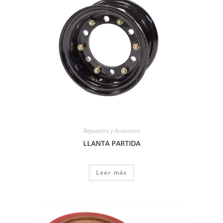
Repuestos y Accesorios
LLANTA PARTIDA
Leer más