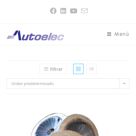
Menú
Filtrar
Orden predeterminado