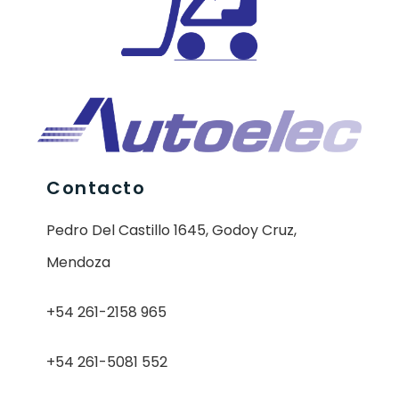
Contacto
Pedro Del Castillo 1645, Godoy Cruz,
Mendoza
+54 261-2158 965
+54 261-5081 552