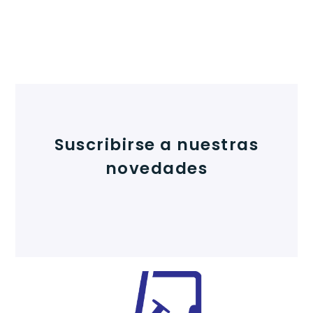
Suscribirse a nuestras
novedades