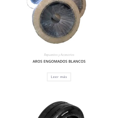
Repuestos y Accesorios
AROS ENGOMADOS BLANCOS
Leer más