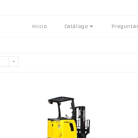
Inicio
Catálogo
Pregunta