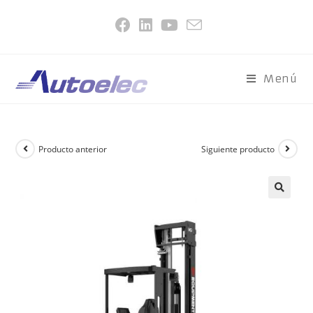
Menú
Producto anterior
Siguiente producto