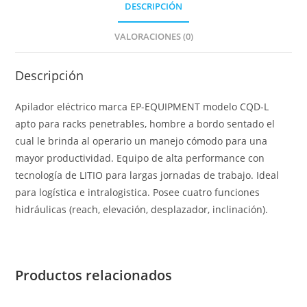
DESCRIPCIÓN
VALORACIONES (0)
Descripción
Apilador eléctrico marca EP-EQUIPMENT modelo CQD-L
apto para racks penetrables, hombre a bordo sentado el
cual le brinda al operario un manejo cómodo para una
mayor productividad. Equipo de alta performance con
tecnología de LITIO para largas jornadas de trabajo. Ideal
para logística e intralogistica. Posee cuatro funciones
hidráulicas (reach, elevación, desplazador, inclinación).
Productos relacionados