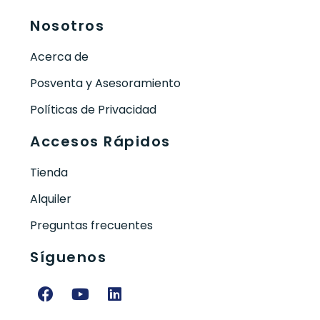
Nosotros
Acerca de
Posventa y Asesoramiento
Políticas de Privacidad
Accesos Rápidos
Tienda
Alquiler
Preguntas frecuentes
Síguenos