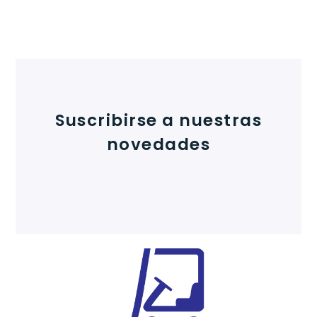
Suscribirse a nuestras
novedades