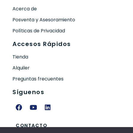
Acerca de
Posventa y Asesoramiento
Políticas de Privacidad
Accesos Rápidos
Tienda
Alquiler
Preguntas frecuentes
Síguenos
CONTACTO