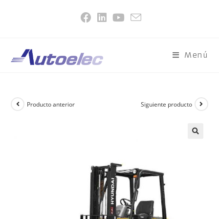
Menú
Producto anterior
Siguiente producto