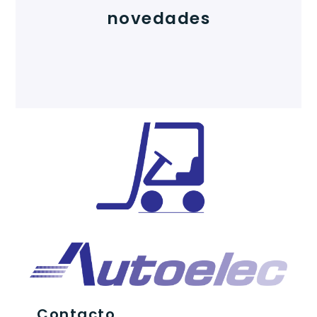
novedades
Contacto