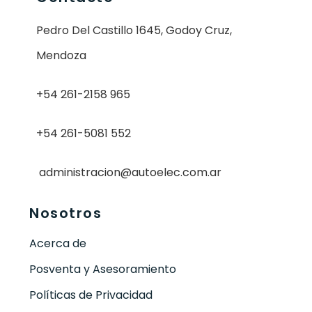
Pedro Del Castillo 1645, Godoy Cruz,
Mendoza
+54 261-2158 965
+54 261-5081 552
administracion@autoelec.com.ar
Nosotros
Acerca de
Posventa y Asesoramiento
Políticas de Privacidad