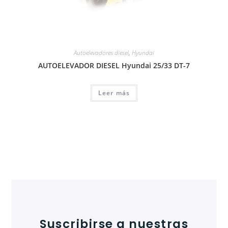
Autoelevadores diesel
,
Hyundai
AUTOELEVADOR DIESEL Hyundai 25/33 DT-7
Leer más
Suscribirse a nuestras