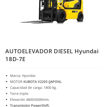
AUTOELEVADOR DIESEL Hyundai
18D-7E
Marca: Hyundai.
MOTOR
KUBOTA V2203 (JAPON).
Capacidad de carga: 1800 kg.
Torre triple.
Elevación 4800/6000mm.
Transmisión PowerShift.