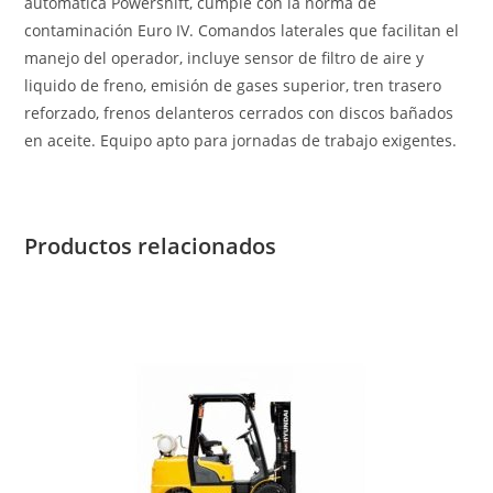
automática Powershift, cumple con la norma de
contaminación Euro IV. Comandos laterales que facilitan el
manejo del operador, incluye sensor de filtro de aire y
liquido de freno, emisión de gases superior, tren trasero
reforzado, frenos delanteros cerrados con discos bañados
en aceite. Equipo apto para jornadas de trabajo exigentes.
Productos relacionados