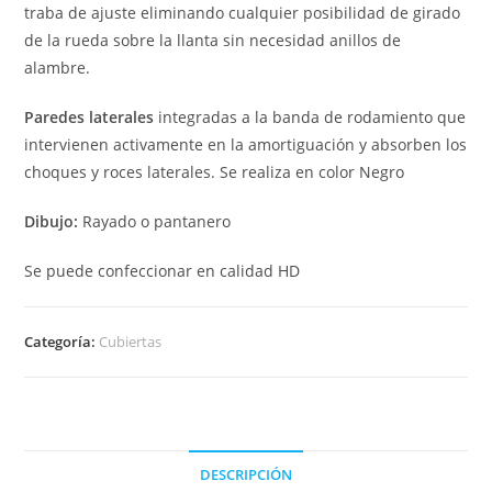
traba de ajuste eliminando cualquier posibilidad de girado
de la rueda sobre la llanta sin necesidad anillos de
alambre.
Paredes laterales
integradas a la banda de rodamiento que
intervienen activamente en la amortiguación y absorben los
choques y roces laterales. Se realiza en color Negro
Dibujo:
Rayado o pantanero
Se puede confeccionar en calidad HD
Categoría:
Cubiertas
DESCRIPCIÓN