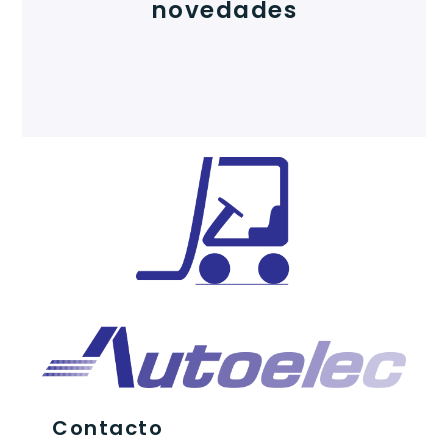
novedades
Contacto