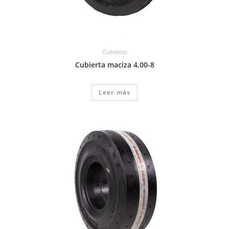
Cubiertas
Cubierta maciza 4.00-8
Leer más