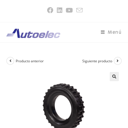
Menú
Producto anterior
Siguiente producto