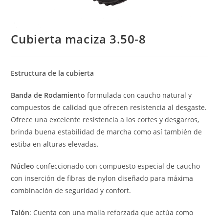
Cubierta maciza 3.50-8
Estructura de la cubierta
Banda de Rodamiento
formulada con caucho natural y
compuestos de calidad que ofrecen resistencia al desgaste.
Ofrece una excelente resistencia a los cortes y desgarros,
brinda buena estabilidad de marcha como así también de
estiba en alturas elevadas.
Núcleo
confeccionado con compuesto especial de caucho
con inserción de fibras de nylon diseñado para máxima
combinación de seguridad y confort.
Talón
: Cuenta con una malla reforzada que actúa como