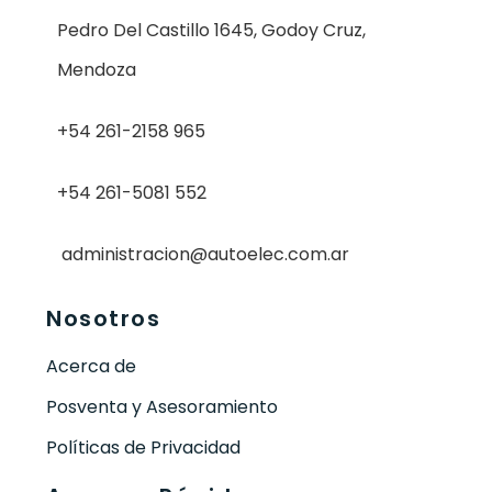
Pedro Del Castillo 1645, Godoy Cruz,
Mendoza
+54 261-2158 965
+54 261-5081 552
administracion@autoelec.com.ar
Nosotros
Acerca de
Posventa y Asesoramiento
Políticas de Privacidad