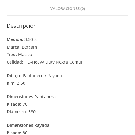
VALORACIONES (0)
Descripción
Medida:
3.50-8
Marca:
Bercam
Tipo:
Maciza
Calidad:
HD-Heavy Duty Negra Comun
Dibujo:
Pantanero / Rayada
Rim:
2.50
Dimensiones Pantanera
Pisada:
70
Diámetro:
380
Dimensiones Rayada
Pisada:
80