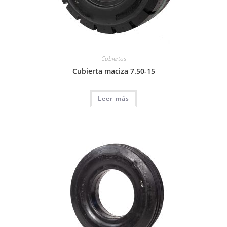
Cubiertas
Cubierta maciza 7.50-15
Leer más