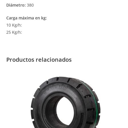
Diámetro:
380
Carga máxima en kg:
10 Kg/h:
25 Kg/h:
Productos relacionados