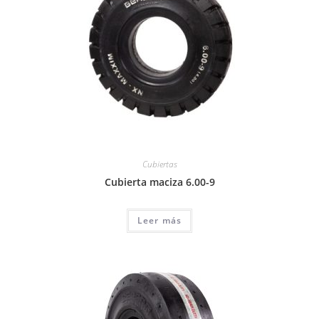
Cubiertas
Cubierta maciza 6.00-9
Leer más