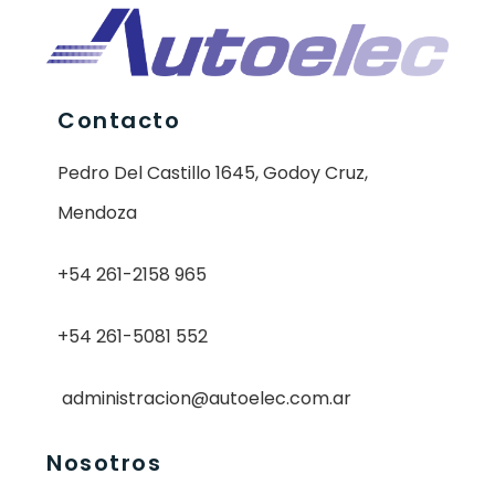
Contacto
Pedro Del Castillo 1645, Godoy Cruz,
Mendoza
+54 261-2158 965
+54 261-5081 552
administracion@autoelec.com.ar
Nosotros