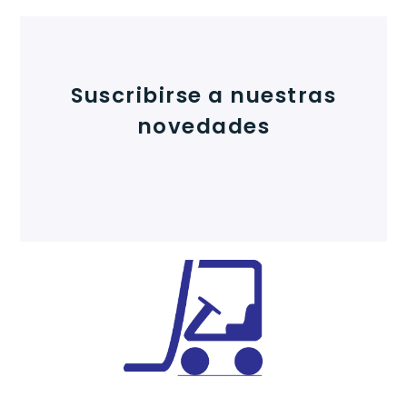
Suscribirse a nuestras
novedades