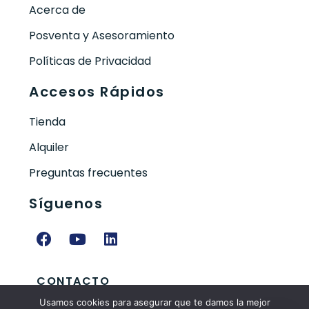
Acerca de
Posventa y Asesoramiento
Políticas de Privacidad
Accesos Rápidos
Tienda
Alquiler
Preguntas frecuentes
Síguenos
CONTACTO
Usamos cookies para asegurar que te damos la mejor