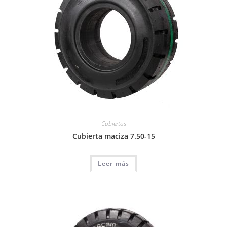
Cubiertas
Cubierta maciza 7.50-15
Leer más