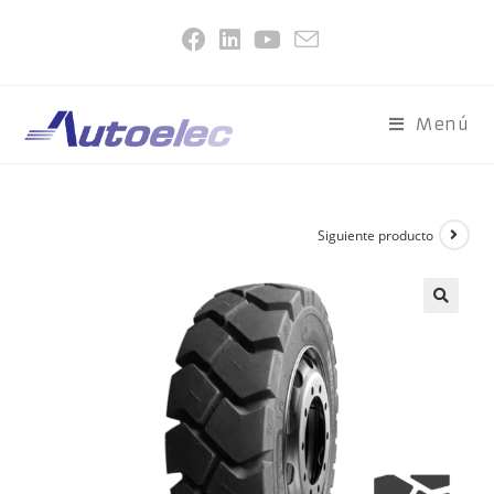
Menú
Siguiente producto