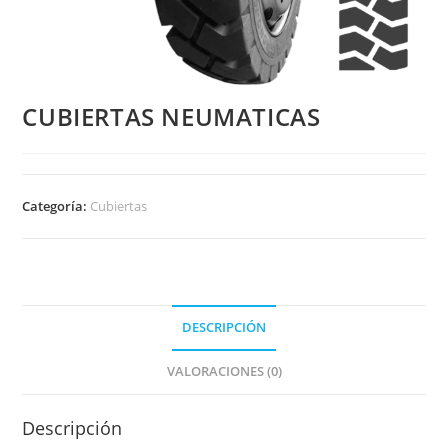
CUBIERTAS NEUMATICAS
Categoría:
Cubiertas
DESCRIPCIÓN
VALORACIONES (0)
Descripción