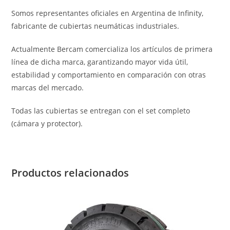
Somos representantes oficiales en Argentina de Infinity,
fabricante de cubiertas neumáticas industriales.
Actualmente Bercam comercializa los artículos de primera
línea de dicha marca, garantizando mayor vida útil,
estabilidad y comportamiento en comparación con otras
marcas del mercado.
Todas las cubiertas se entregan con el set completo
(cámara y protector).
Productos relacionados