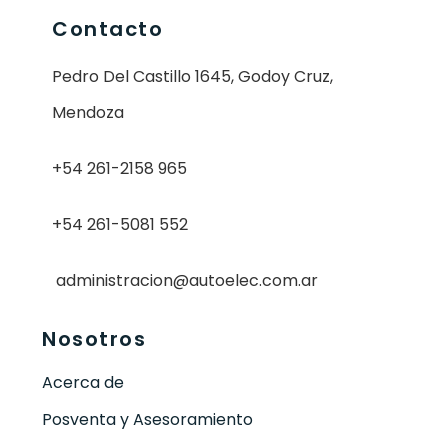
Contacto
Pedro Del Castillo 1645, Godoy Cruz,
Mendoza
+54 261-2158 965
+54 261-5081 552
administracion@autoelec.com.ar
Nosotros
Acerca de
Posventa y Asesoramiento